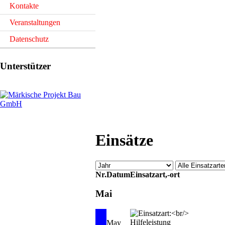
Kontakte
Veranstaltungen
Datenschutz
Unterstützer
Einsätze
Nr.
Datum
Einsatzart,-ort
Mai
May