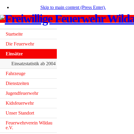
Skip to main content (Press Enter).
Startseite
Die Feuerwehr
Einsätze
Einsatzstatistik ab 2004
Fahrzeuge
Dienstzeiten
Jugendfeuerwehr
Kidsfeuerwehr
Unser Standort
Feuerwehrverein Wildau
e.V.