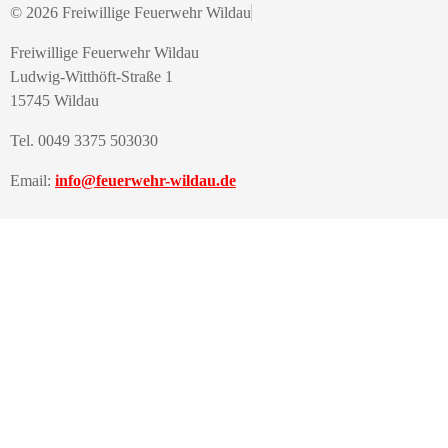
© 2026 Freiwillige Feuerwehr Wildau
Freiwillige Feuerwehr Wildau
Ludwig-Witthöft-Straße 1
15745 Wildau
Tel. 0049 3375 503030
Email:
info@feuerwehr-wildau.de