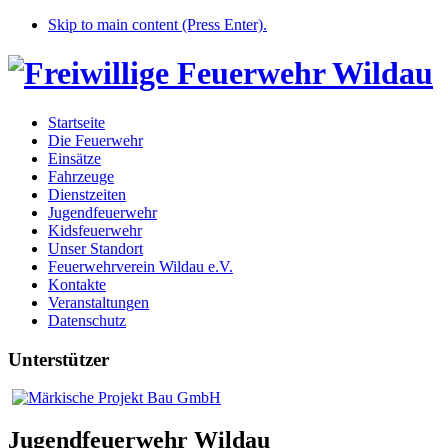
Skip to main content (Press Enter).
Startseite
Die Feuerwehr
Einsätze
Fahrzeuge
Dienstzeiten
Jugendfeuerwehr
Kidsfeuerwehr
Unser Standort
Feuerwehrverein Wildau e.V.
Kontakte
Veranstaltungen
Datenschutz
Unterstützer
Jugendfeuerwehr Wildau