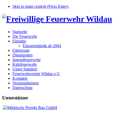
Skip to main content (Press Enter).
Startseite
Die Feuerwehr
Einsätze
Einsatzstatistik ab 2004
Fahrzeuge
Dienstzeiten
Jugendfeuerwehr
Kidsfeuerwehr
Unser Standort
Feuerwehrverein Wildau e.V.
Kontakte
Veranstaltungen
Datenschutz
Unterstützer