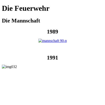
Die Feuerwehr
Die Mannschaft
1989
1991