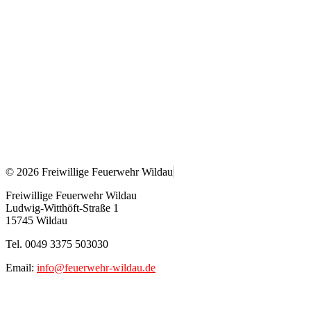
© 2026 Freiwillige Feuerwehr Wildau
Freiwillige Feuerwehr Wildau
Ludwig-Witthöft-Straße 1
15745 Wildau
Tel. 0049 3375 503030
Email:
info@feuerwehr-wildau.de