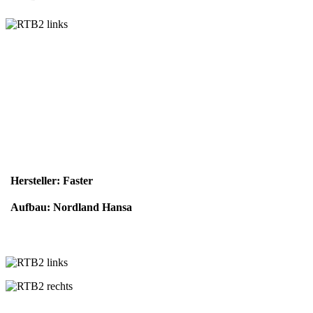
Hersteller: Faster
Aufbau: Nordland Hansa