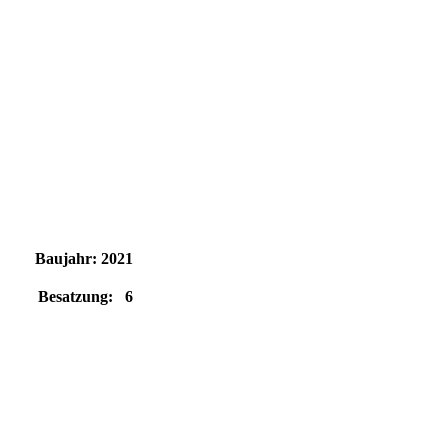
Baujahr: 2021
Besatzung: 6