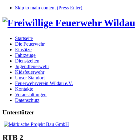
Skip to main content (Press Enter).
Startseite
Die Feuerwehr
Einsätze
Fahrzeuge
Dienstzeiten
Jugendfeuerwehr
Kidsfeuerwehr
Unser Standort
Feuerwehrverein Wildau e.V.
Kontakte
Veranstaltungen
Datenschutz
Unterstützer
RTB 2