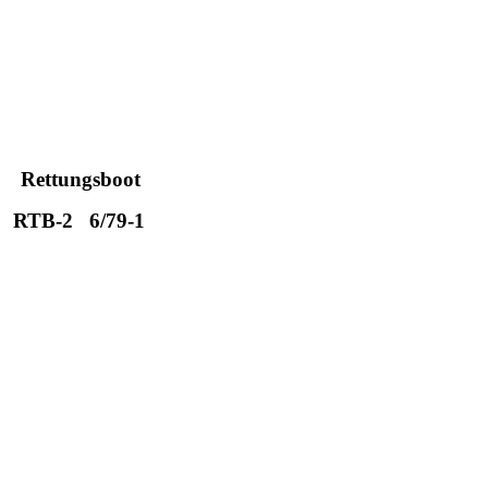
Rettungsboot
RTB-2 6/79-1