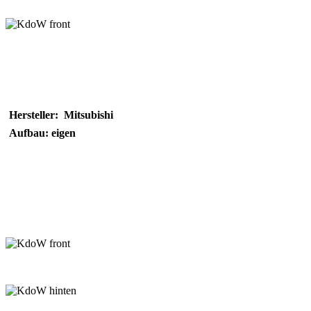
Hersteller: Mitsubishi
Aufbau: eigen