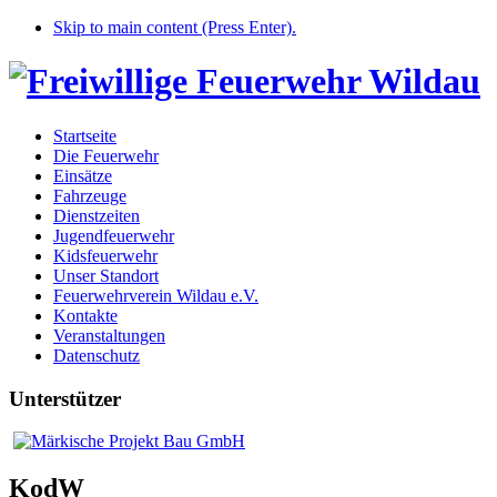
Skip to main content (Press Enter).
Startseite
Die Feuerwehr
Einsätze
Fahrzeuge
Dienstzeiten
Jugendfeuerwehr
Kidsfeuerwehr
Unser Standort
Feuerwehrverein Wildau e.V.
Kontakte
Veranstaltungen
Datenschutz
Unterstützer
KodW