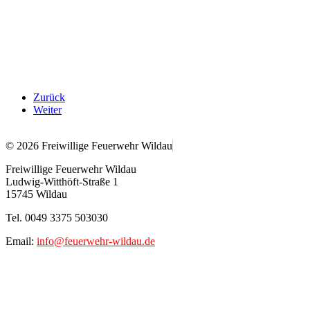
Zurück
Weiter
© 2026 Freiwillige Feuerwehr Wildau
Freiwillige Feuerwehr Wildau
Ludwig-Witthöft-Straße 1
15745 Wildau
Tel. 0049 3375 503030
Email:
info@feuerwehr-wildau.de