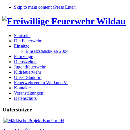
Skip to main content (Press Enter).
Startseite
Die Feuerwehr
Einsätze
Einsatzstatistik ab 2004
Fahrzeuge
Dienstzeiten
Jugendfeuerwehr
Kidsfeuerwehr
Unser Standort
Feuerwehrverein Wildau e.V.
Kontakte
Veranstaltungen
Datenschutz
Unterstützer