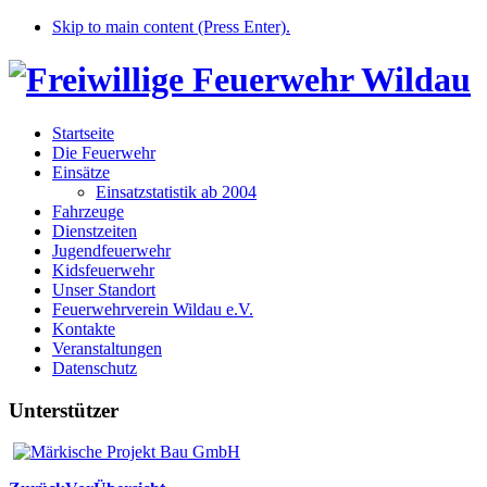
Skip to main content (Press Enter).
Startseite
Die Feuerwehr
Einsätze
Einsatzstatistik ab 2004
Fahrzeuge
Dienstzeiten
Jugendfeuerwehr
Kidsfeuerwehr
Unser Standort
Feuerwehrverein Wildau e.V.
Kontakte
Veranstaltungen
Datenschutz
Unterstützer