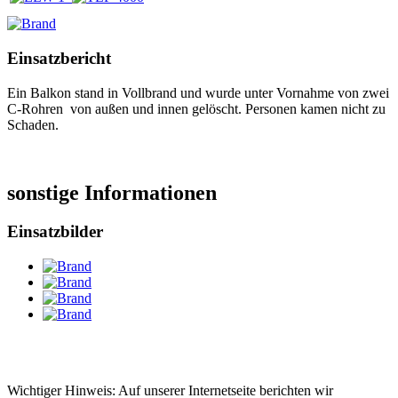
Einsatzbericht
Ein Balkon stand in Vollbrand und wurde unter Vornahme von zwei
C-Rohren von außen und innen gelöscht. Personen kamen nicht zu
Schaden.
sonstige Informationen
Einsatzbilder
Wichtiger Hinweis: Auf unserer Internetseite berichten wir