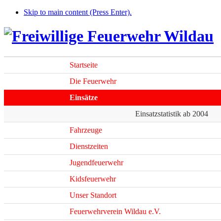
Skip to main content (Press Enter).
Startseite
Die Feuerwehr
Einsätze
Einsatzstatistik ab 2004
Fahrzeuge
Dienstzeiten
Jugendfeuerwehr
Kidsfeuerwehr
Unser Standort
Feuerwehrverein Wildau e.V.