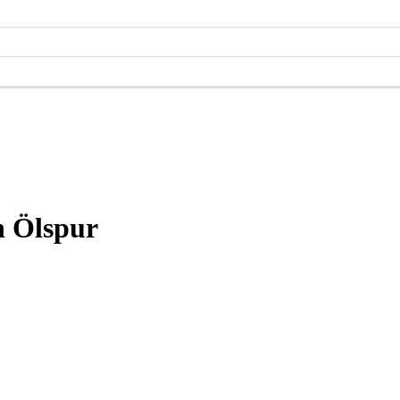
n Ölspur