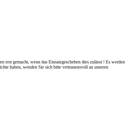
rden erst gemacht, wenn das Einsatzgeschehen dies zulässt ! Es werden
ichte haben, wenden Sie sich bitte vertrauensvoll an unseren