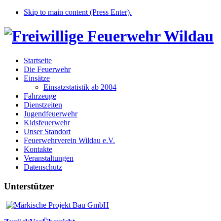
Skip to main content (Press Enter).
Startseite
Die Feuerwehr
Einsätze
Einsatzstatistik ab 2004
Fahrzeuge
Dienstzeiten
Jugendfeuerwehr
Kidsfeuerwehr
Unser Standort
Feuerwehrverein Wildau e.V.
Kontakte
Veranstaltungen
Datenschutz
Unterstützer