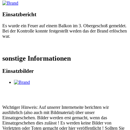
Einsatzbericht
Es wurde ein Feuer auf einem Balkon im 3. Obergeschoß gemeldet.
Bei der Kontrolle konnte festgestellt weden das der Brand erlöschen
war.
sonstige Informationen
Einsatzbilder
Wichtiger Hinweis: Auf unserer Internetseite berichten wir
ausführlich (also auch mit Bildmaterial) über unser
Einsatzgeschehen. Bilder werden erst gemacht, wenn das
Einsatzgeschehen dies zulässt ! Es werden keine Bilder von
Verletzten oder Toten gemacht oder hier veröffentlicht ! Sollten Sie