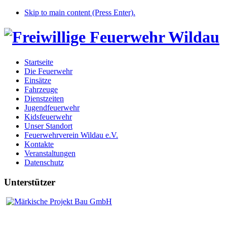
Skip to main content (Press Enter).
Startseite
Die Feuerwehr
Einsätze
Fahrzeuge
Dienstzeiten
Jugendfeuerwehr
Kidsfeuerwehr
Unser Standort
Feuerwehrverein Wildau e.V.
Kontakte
Veranstaltungen
Datenschutz
Unterstützer