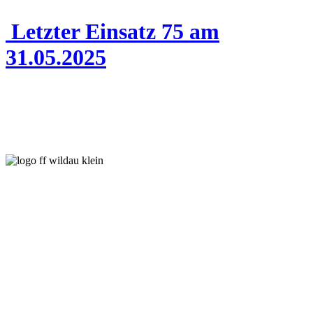
Letzter Einsatz 75 am
31.05.2025