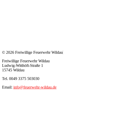
© 2026 Freiwillige Feuerwehr Wildau
Freiwillige Feuerwehr Wildau
Ludwig-Witthöft-Straße 1
15745 Wildau
Tel. 0049 3375 503030
Email:
info@feuerwehr-wildau.de